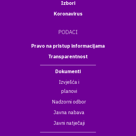
Izbori
Koronavirus
PODACI
Pravo na pristup informacijama
Transparentnost
Dokumenti
Izvješća i
planovi
Nadzorni odbor
Javna nabava
Javni natječaji