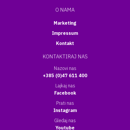
O NAMA
Marketing
Impressum
Kontakt
KONTAKTIRAJ NAS
Nazovi nas
+385 (0)47 611 400
Lajkaj nas
Facebook
Prati nas
Instagram
Gledaj nas
Youtube