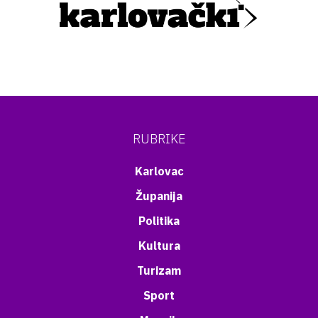
RUBRIKE
Karlovac
Županija
Politika
Kultura
Turizam
Sport