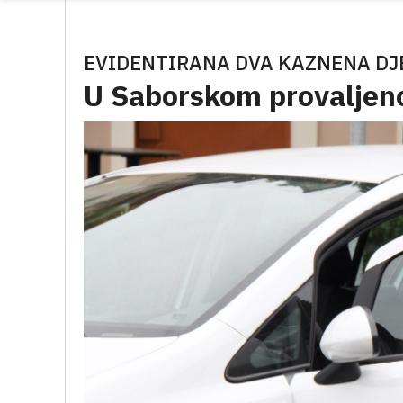
EVIDENTIRANA DVA KAZNENA DJ
U Saborskom provaljen