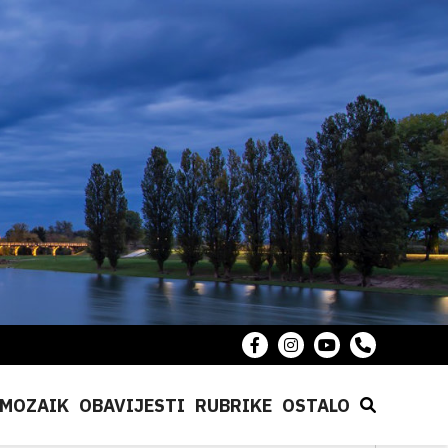
MOZAIK
OBAVIJESTI
RUBRIKE
OSTALO