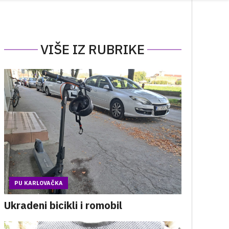
VIŠE IZ RUBRIKE
PU KARLOVAČKA
Ukradeni bicikli i romobil