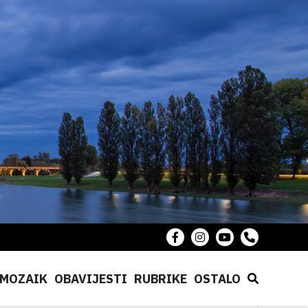
MOZAIK
OBAVIJESTI
RUBRIKE
OSTALO