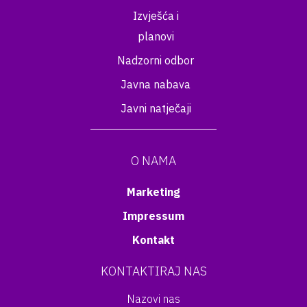
Izvješća i
planovi
Nadzorni odbor
Javna nabava
Javni natječaji
O NAMA
Marketing
Impressum
Kontakt
KONTAKTIRAJ NAS
Nazovi nas