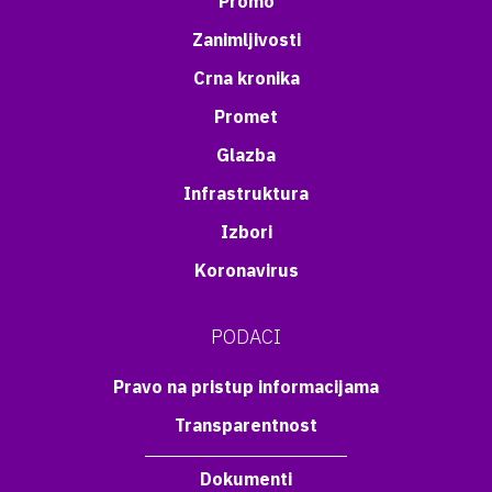
Promo
Zanimljivosti
Crna kronika
Promet
Glazba
Infrastruktura
Izbori
Koronavirus
PODACI
Pravo na pristup informacijama
Transparentnost
Dokumenti