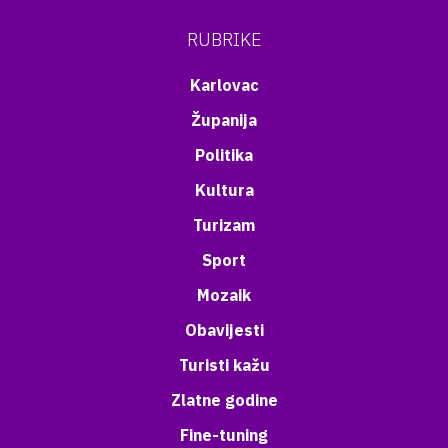
RUBRIKE
Karlovac
Županija
Politika
Kultura
Turizam
Sport
Mozaik
Obavijesti
Turisti kažu
Zlatne godine
Fine-tuning