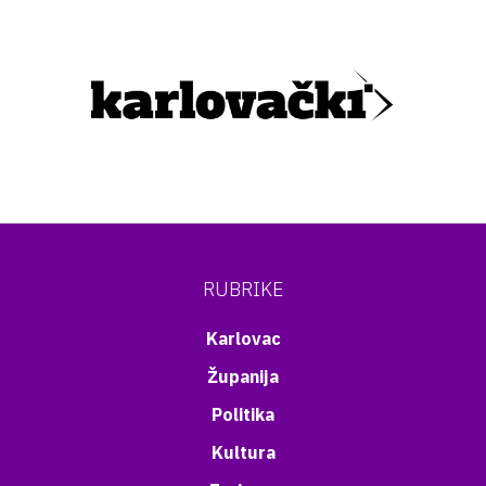
RUBRIKE
Karlovac
Županija
Politika
Kultura