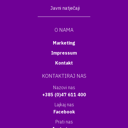
Javni natječaji
O NAMA
Marketing
Impressum
Kontakt
KONTAKTIRAJ NAS
Nazovi nas
+385 (0)47 611 400
Lajkaj nas
Facebook
Prati nas