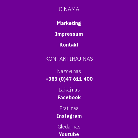
O NAMA
Marketing
Impressum
Kontakt
KONTAKTIRAJ NAS
Nazovi nas
+385 (0)47 611 400
Lajkaj nas
Facebook
Prati nas
Instagram
Gledaj nas
Youtube