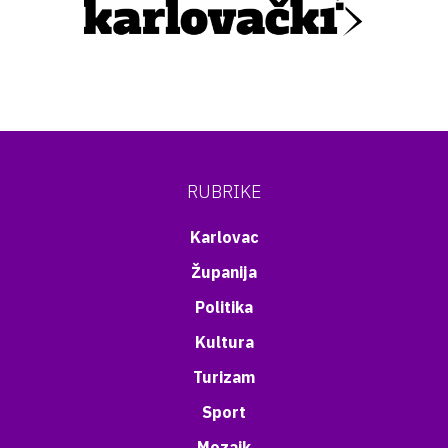
RUBRIKE
Karlovac
Županija
Politika
Kultura
Turizam
Sport
Mozaik