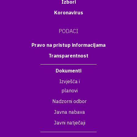
Izbori
Koronavirus
PODACI
Pravo na pristup informacijama
Transparentnost
Dokumenti
Izvješća i
planovi
Nadzorni odbor
Javna nabava
Javni natječaji