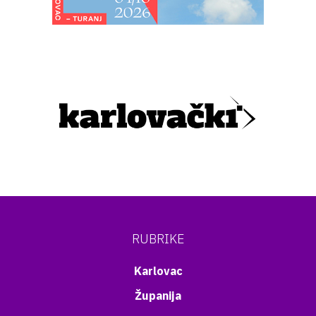
RUBRIKE
Karlovac
Županija