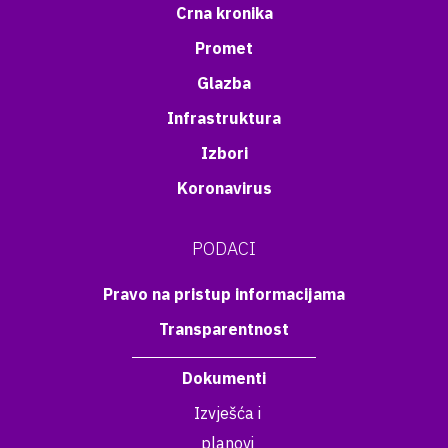
Crna kronika
Promet
Glazba
Infrastruktura
Izbori
Koronavirus
PODACI
Pravo na pristup informacijama
Transparentnost
Dokumenti
Izvješća i
planovi