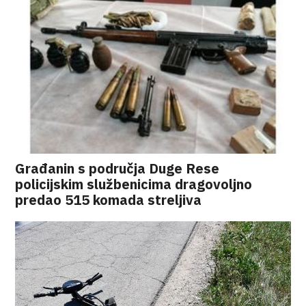
Građanin s područja Duge Rese
policijskim službenicima dragovoljno
predao 515 komada streljiva