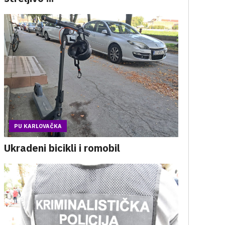
PU KARLOVAČKA
Ukradeni bicikli i romobil