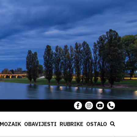
MOZAIK
OBAVIJESTI
RUBRIKE
OSTALO