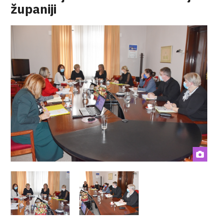
županiji