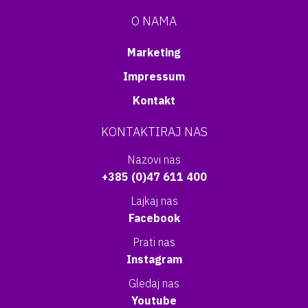
O NAMA
Marketing
Impressum
Kontakt
KONTAKTIRAJ NAS
Nazovi nas
+385 (0)47 611 400
Lajkaj nas
Facebook
Prati nas
Instagram
Gledaj nas
Youtube