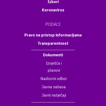
Izbori
Koronavirus
PODACI
Pravo na pristup informacijama
Transparentnost
Dokumenti
Izvješća i
planovi
Nadzorni odbor
Javna nabava
Javni natječaji