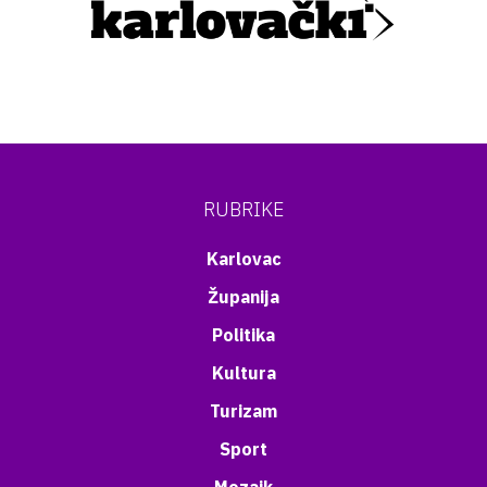
RUBRIKE
Karlovac
Županija
Politika
Kultura
Turizam
Sport