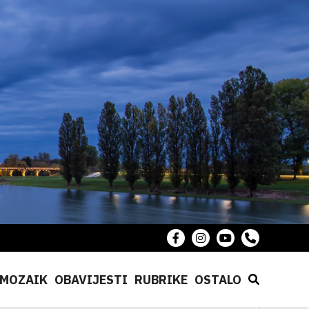
MOZAIK
OBAVIJESTI
RUBRIKE
OSTALO