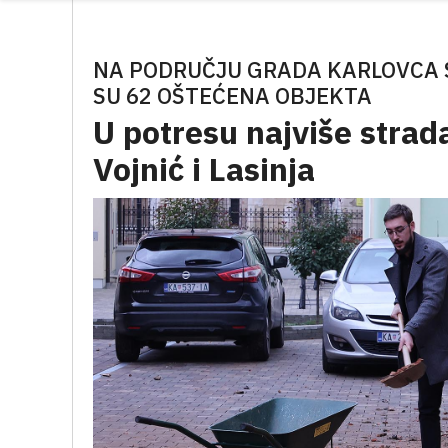
NA PODRUČJU GRADA KARLOVCA 
SU 62 OŠTEĆENA OBJEKTA
U potresu najviše strad
Vojnić i Lasinja