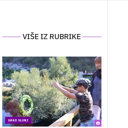
VIŠE IZ RUBRIKE
GRAD SLUNJ