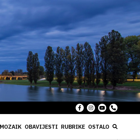
MOZAIK
OBAVIJESTI
RUBRIKE
OSTALO