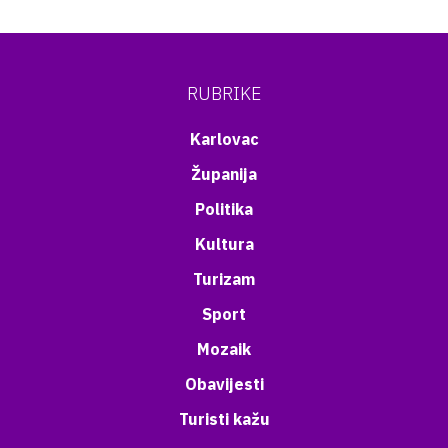
RUBRIKE
Karlovac
Županija
Politika
Kultura
Turizam
Sport
Mozaik
Obavijesti
Turisti kažu