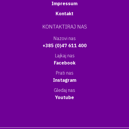
Impressum
Kontakt
KONTAKTIRAJ NAS
Nazovi nas
+385 (0)47 611 400
Lajkaj nas
Facebook
Prati nas
Instagram
Gledaj nas
Youtube