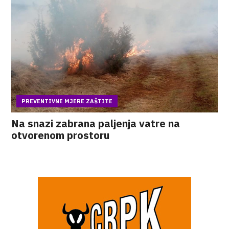
PREVENTIVNE MJERE ZAŠTITE
Na snazi zabrana paljenja vatre na
otvorenom prostoru