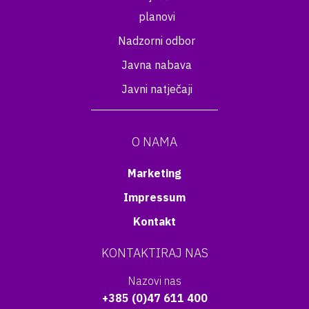
planovi
Nadzorni odbor
Javna nabava
Javni natječaji
O NAMA
Marketing
Impressum
Kontakt
KONTAKTIRAJ NAS
Nazovi nas
+385 (0)47 611 400