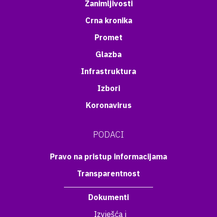
Zanimljivosti
Crna kronika
Promet
Glazba
Infrastruktura
Izbori
Koronavirus
PODACI
Pravo na pristup informacijama
Transparentnost
Dokumenti
Izvješća i