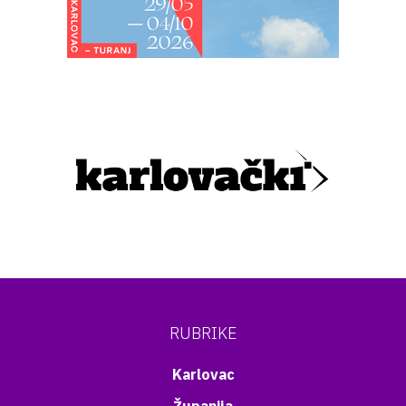
RUBRIKE
Karlovac