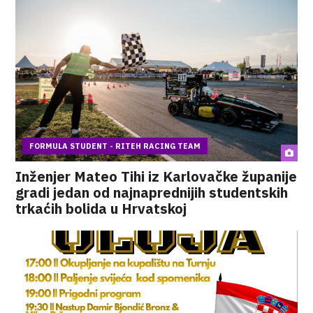
FORMULA STUDENT - RITEH RACING TEAM
Inženjer Mateo Tihi iz Karlovačke županije
gradi jedan od najnaprednijih studentskih
trkaćih bolida u Hrvatskoj