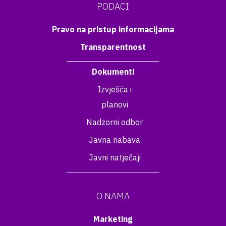
PODACI
Pravo na pristup informacijama
Transparentnost
Dokumenti
Izvješća i
planovi
Nadzorni odbor
Javna nabava
Javni natječaji
O NAMA
Marketing