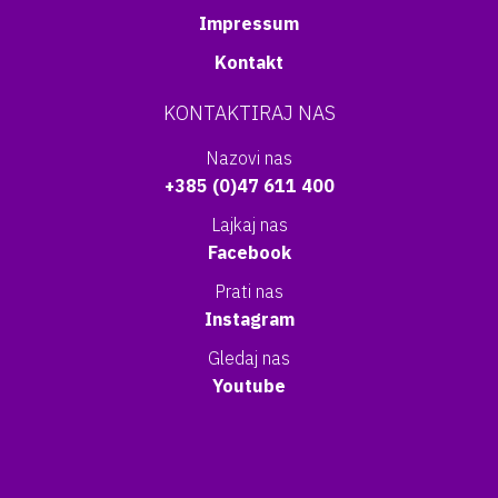
Impressum
Kontakt
KONTAKTIRAJ NAS
Nazovi nas
+385 (0)47 611 400
Lajkaj nas
Facebook
Prati nas
Instagram
Gledaj nas
Youtube