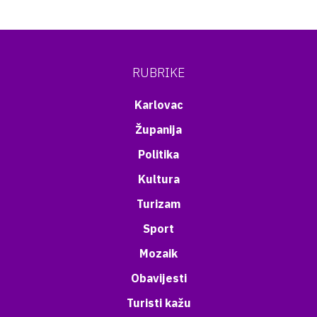
RUBRIKE
Karlovac
Županija
Politika
Kultura
Turizam
Sport
Mozaik
Obavijesti
Turisti kažu