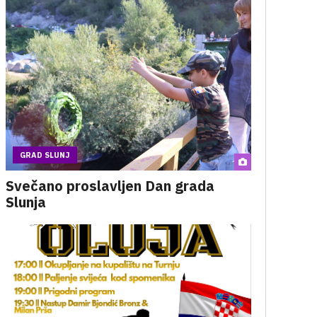
GRAD SLUNJ
Svečano proslavljen Dan grada
Slunja