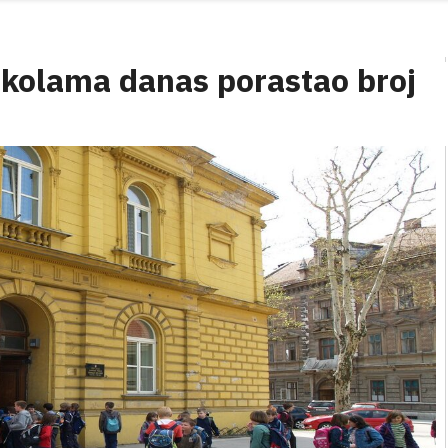
školama danas porastao broj