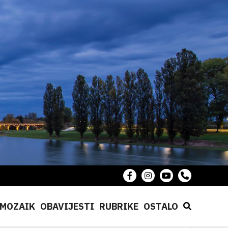
MOZAIK
OBAVIJESTI
RUBRIKE
OSTALO