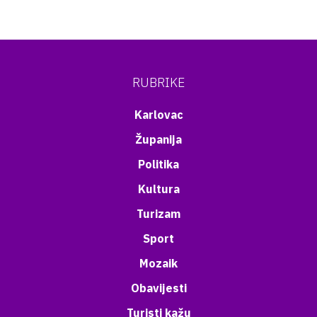
RUBRIKE
Karlovac
Županija
Politika
Kultura
Turizam
Sport
Mozaik
Obavijesti
Turisti kažu