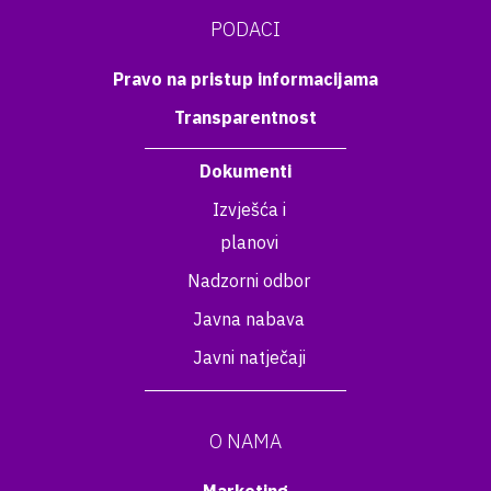
PODACI
Pravo na pristup informacijama
Transparentnost
Dokumenti
Izvješća i
planovi
Nadzorni odbor
Javna nabava
Javni natječaji
O NAMA