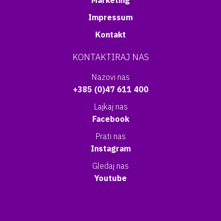
Marketing
Impressum
Kontakt
KONTAKTIRAJ NAS
Nazovi nas
+385 (0)47 611 400
Lajkaj nas
Facebook
Prati nas
Instagram
Gledaj nas
Youtube