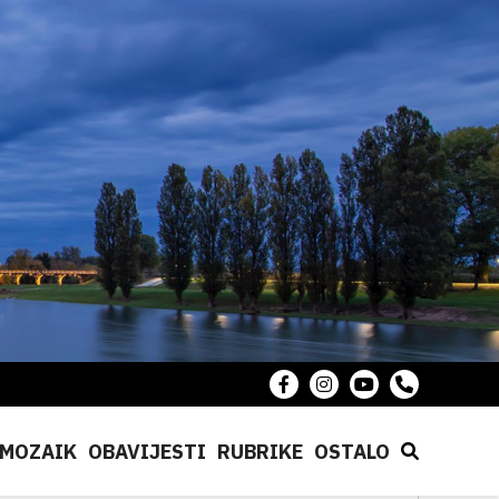
MOZAIK
OBAVIJESTI
RUBRIKE
OSTALO