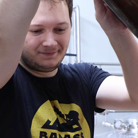
Obradovića