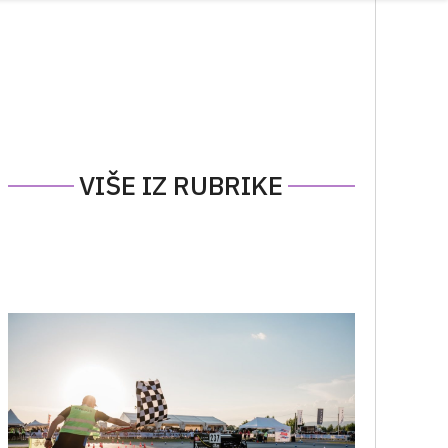
VIŠE IZ RUBRIKE