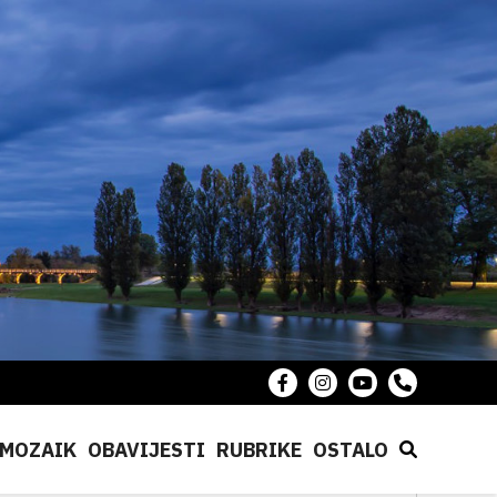
MOZAIK
OBAVIJESTI
RUBRIKE
OSTALO