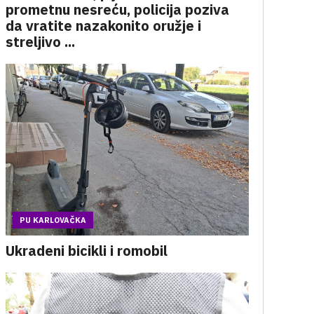
prometnu nesreću, policija poziva
da vratite nazakonito oružje i
streljivo ...
PU KARLOVAČKA
Ukradeni bicikli i romobil