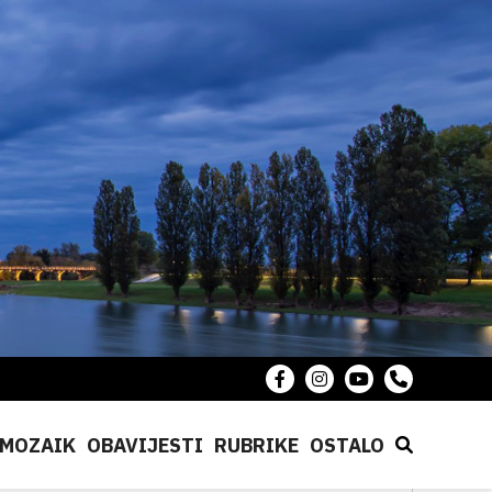
MOZAIK
OBAVIJESTI
RUBRIKE
OSTALO