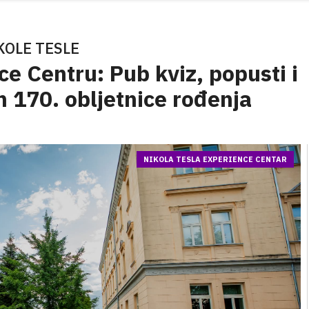
KOLE TESLE
ce Centru: Pub kviz, popusti i
 170. obljetnice rođenja
NIKOLA TESLA EXPERIENCE CENTAR