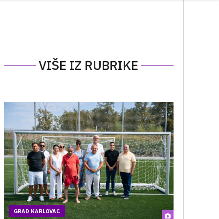
VIŠE IZ RUBRIKE
GRAD KARLOVAC