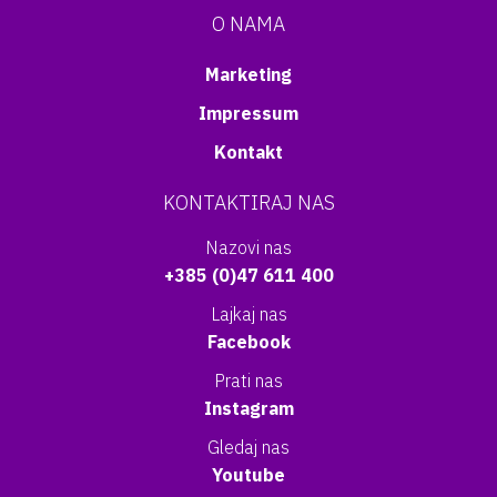
O NAMA
Marketing
Impressum
Kontakt
KONTAKTIRAJ NAS
Nazovi nas
+385 (0)47 611 400
Lajkaj nas
Facebook
Prati nas
Instagram
Gledaj nas
Youtube