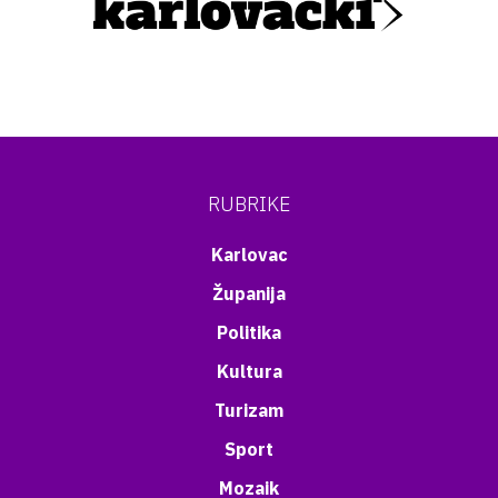
RUBRIKE
Karlovac
Županija
Politika
Kultura
Turizam
Sport
Mozaik