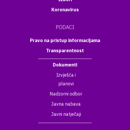
Koronavirus
PODACI
Pravo na pristup informacijama
Transparentnost
Dokumenti
Izvješća i
planovi
Nadzorni odbor
Javna nabava
Javni natječaji