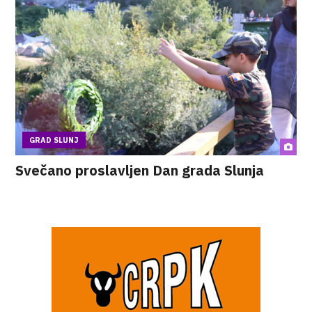
GRAD SLUNJ
Svečano proslavljen Dan grada Slunja