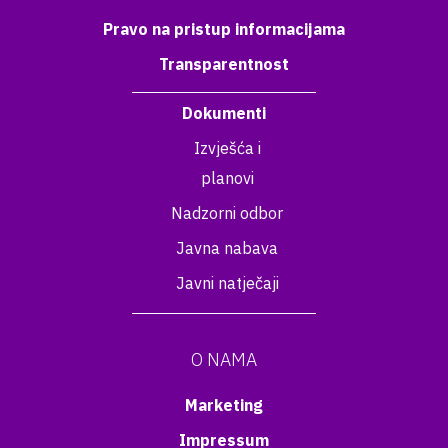
Pravo na pristup informacijama
Transparentnost
Dokumenti
Izvješća i
planovi
Nadzorni odbor
Javna nabava
Javni natječaji
O NAMA
Marketing
Impressum