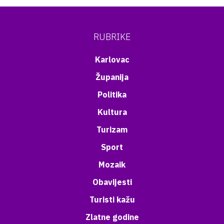
RUBRIKE
Karlovac
Županija
Politika
Kultura
Turizam
Sport
Mozaik
Obavijesti
Turisti kažu
Zlatne godine