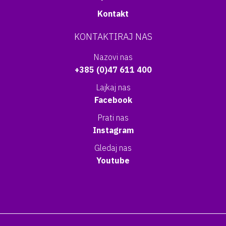
Kontakt
KONTAKTIRAJ NAS
Nazovi nas
+385 (0)47 611 400
Lajkaj nas
Facebook
Prati nas
Instagram
Gledaj nas
Youtube