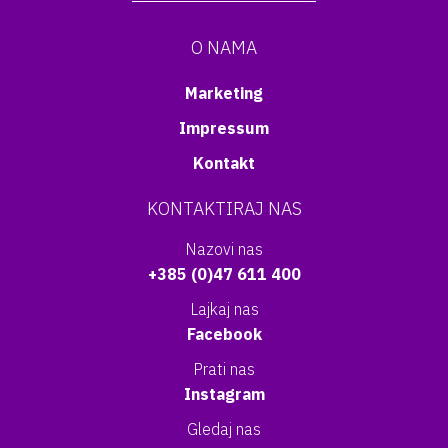
O NAMA
Marketing
Impressum
Kontakt
KONTAKTIRAJ NAS
Nazovi nas
+385 (0)47 611 400
Lajkaj nas
Facebook
Prati nas
Instagram
Gledaj nas