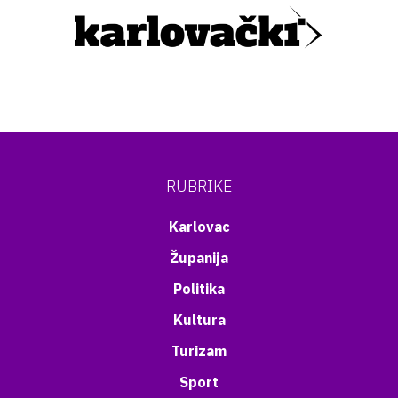
RUBRIKE
Karlovac
Županija
Politika
Kultura
Turizam
Sport