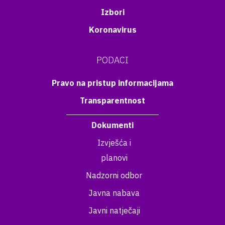
Izbori
Koronavirus
PODACI
Pravo na pristup informacijama
Transparentnost
Dokumenti
Izvješća i
planovi
Nadzorni odbor
Javna nabava
Javni natječaji