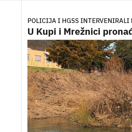
POLICIJA I HGSS INTERVENIRALI 
U Kupi i Mrežnici pronađ