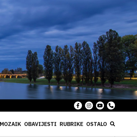
MOZAIK
OBAVIJESTI
RUBRIKE
OSTALO