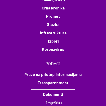
Crna kronika
Promet
Glazba
Infrastruktura
Izbori
Koronavirus
PODACI
Pravo na pristup informacijama
Transparentnost
Dokumenti
Izvješća i