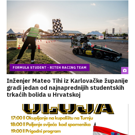
FORMULA STUDENT - RITEH RACING TEAM
Inženjer Mateo Tihi iz Karlovačke županije
gradi jedan od najnaprednijih studentskih
trkaćih bolida u Hrvatskoj