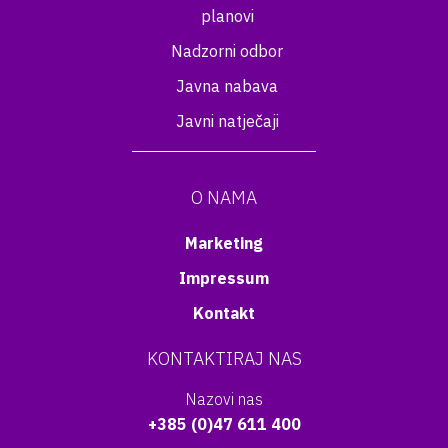
planovi
Nadzorni odbor
Javna nabava
Javni natječaji
O NAMA
Marketing
Impressum
Kontakt
KONTAKTIRAJ NAS
Nazovi nas
+385 (0)47 611 400