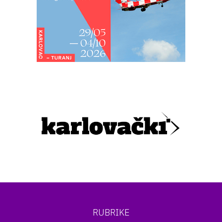
RUBRIKE