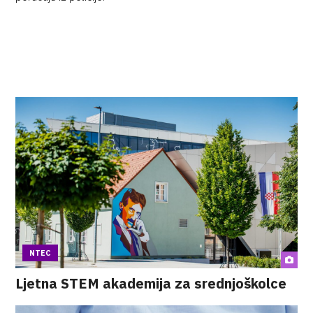
NTEC
Ljetna STEM akademija za srednjoškolce