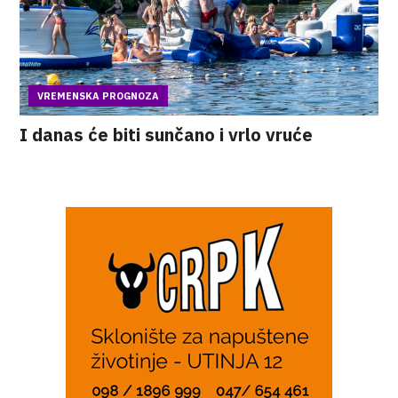
VREMENSKA PROGNOZA
I danas će biti sunčano i vrlo vruće