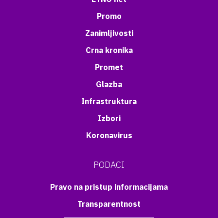
Promo
Zanimljivosti
Crna kronika
Promet
Glazba
Infrastruktura
Izbori
Koronavirus
PODACI
Pravo na pristup informacijama
Transparentnost