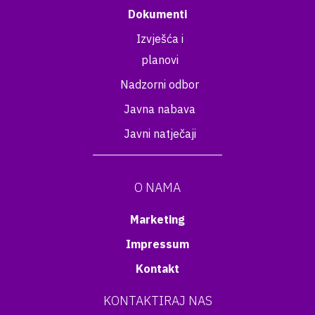
Dokumenti
Izvješća i
planovi
Nadzorni odbor
Javna nabava
Javni natječaji
O NAMA
Marketing
Impressum
Kontakt
KONTAKTIRAJ NAS