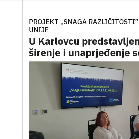
PROJEKT „SNAGA RAZLIČITOSTI
UNIJE
U Karlovcu predstavljen
širenje i unaprjeđenje s