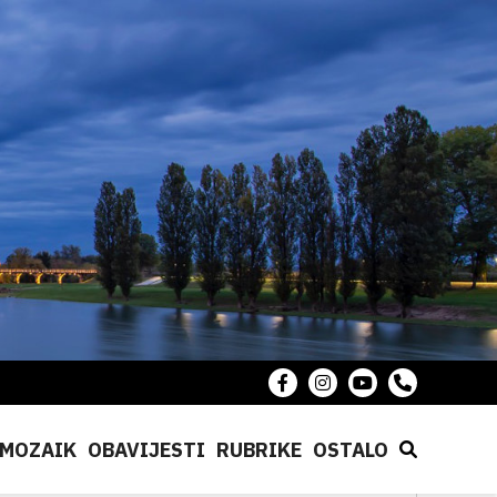
MOZAIK
OBAVIJESTI
RUBRIKE
OSTALO