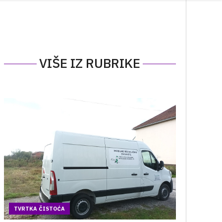
VIŠE IZ RUBRIKE
TVRTKA ČISTOĆA