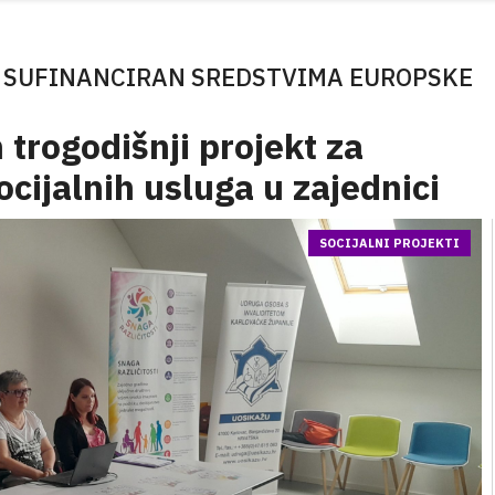
” SUFINANCIRAN SREDSTVIMA EUROPSKE
 trogodišnji projekt za
ocijalnih usluga u zajednici
SOCIJALNI PROJEKTI