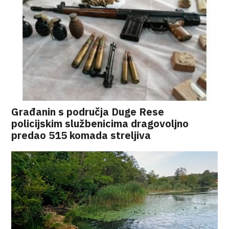
Građanin s područja Duge Rese
policijskim službenicima dragovoljno
predao 515 komada streljiva