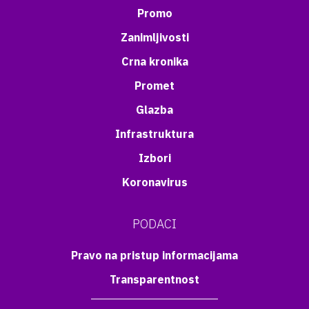
Promo
Zanimljivosti
Crna kronika
Promet
Glazba
Infrastruktura
Izbori
Koronavirus
PODACI
Pravo na pristup informacijama
Transparentnost