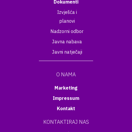
Dokumenti
Izvješća i
planovi
Nadzorni odbor
Javna nabava
Javni natječaji
O NAMA
Marketing
Impressum
Kontakt
KONTAKTIRAJ NAS