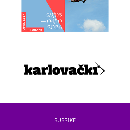
RUBRIKE