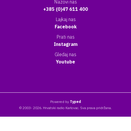
Nazovi nas
+385 (0)47 611 400
Lajkaj nas
Facebook
Prati nas
Instagram
Gledaj nas
Youtube
Powered by
Typed
© 2003- 2026. Hrvatski radio Karlovac. Sva prava pridržana.