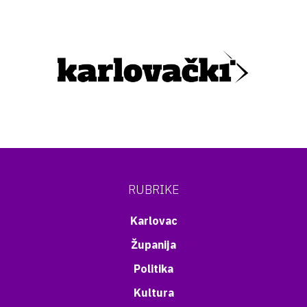
RUBRIKE
Karlovac
Županija
Politika
Kultura