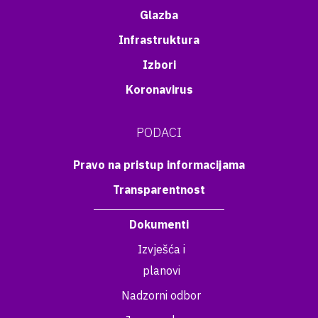
Glazba
Infrastruktura
Izbori
Koronavirus
PODACI
Pravo na pristup informacijama
Transparentnost
Dokumenti
Izvješća i
planovi
Nadzorni odbor