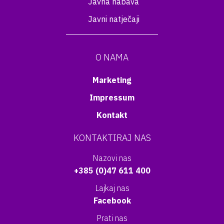
Javna nabava
Javni natječaji
O NAMA
Marketing
Impressum
Kontakt
KONTAKTIRAJ NAS
Nazovi nas
+385 (0)47 611 400
Lajkaj nas
Facebook
Prati nas