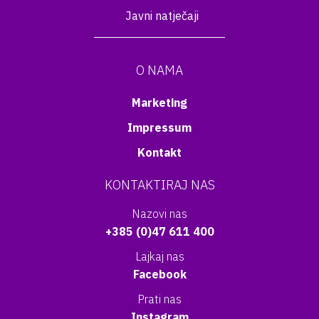
Javni natječaji
O NAMA
Marketing
Impressum
Kontakt
KONTAKTIRAJ NAS
Nazovi nas
+385 (0)47 611 400
Lajkaj nas
Facebook
Prati nas
Instagram