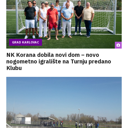
GRAD KARLOVAC
NK Korana dobila novi dom – novo
nogometno igralište na Turnju predano
Klubu