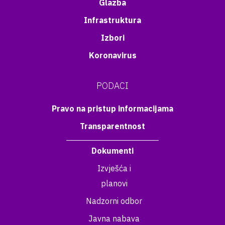
Glazba
Infrastruktura
Izbori
Koronavirus
PODACI
Pravo na pristup informacijama
Transparentnost
Dokumenti
Izvješća i
planovi
Nadzorni odbor
Javna nabava