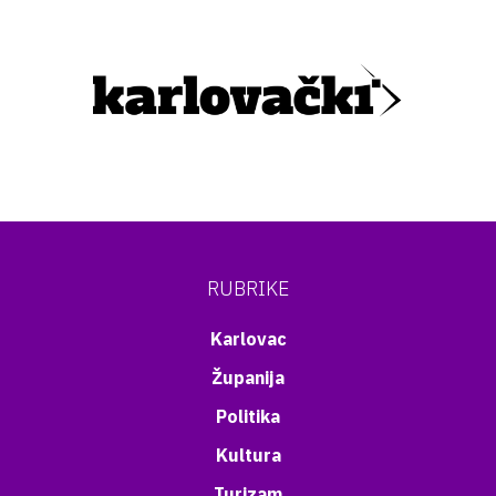
RUBRIKE
Karlovac
Županija
Politika
Kultura
Turizam