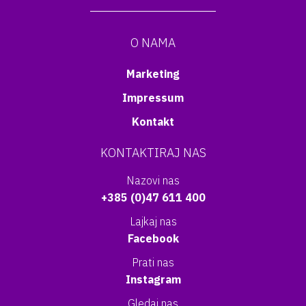
O NAMA
Marketing
Impressum
Kontakt
KONTAKTIRAJ NAS
Nazovi nas
+385 (0)47 611 400
Lajkaj nas
Facebook
Prati nas
Instagram
Gledaj nas