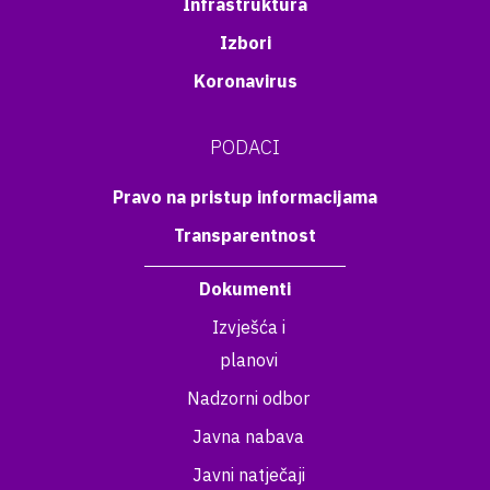
Infrastruktura
Izbori
Koronavirus
PODACI
Pravo na pristup informacijama
Transparentnost
Dokumenti
Izvješća i
planovi
Nadzorni odbor
Javna nabava
Javni natječaji