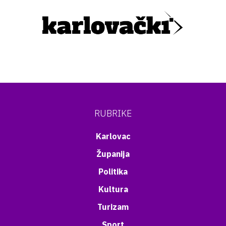
RUBRIKE
Karlovac
Županija
Politika
Kultura
Turizam
Sport