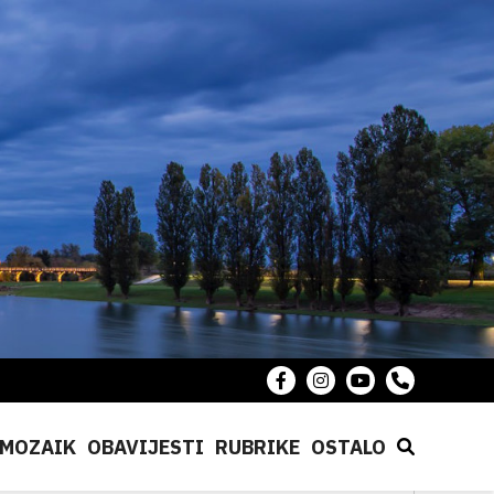
MOZAIK
OBAVIJESTI
RUBRIKE
OSTALO