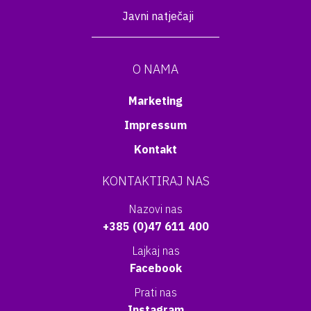
Javni natječaji
O NAMA
Marketing
Impressum
Kontakt
KONTAKTIRAJ NAS
Nazovi nas
+385 (0)47 611 400
Lajkaj nas
Facebook
Prati nas
Instagram