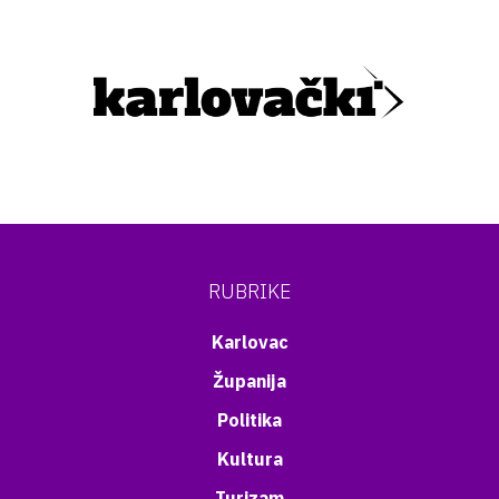
RUBRIKE
Karlovac
Županija
Politika
Kultura
Turizam