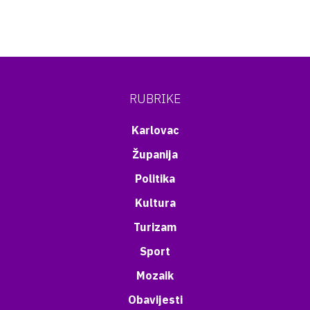
RUBRIKE
Karlovac
Županija
Politika
Kultura
Turizam
Sport
Mozaik
Obavijesti