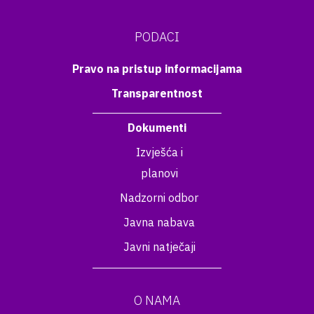
PODACI
Pravo na pristup informacijama
Transparentnost
Dokumenti
Izvješća i
planovi
Nadzorni odbor
Javna nabava
Javni natječaji
O NAMA