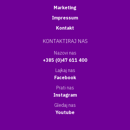
Marketing
Impressum
Kontakt
KONTAKTIRAJ NAS
Nazovi nas
+385 (0)47 611 400
Lajkaj nas
Facebook
Prati nas
Instagram
Gledaj nas
Youtube