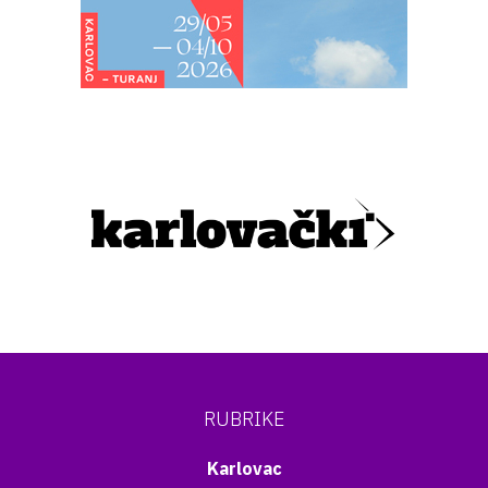
RUBRIKE
Karlovac