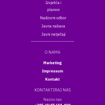
Izvješća i
planovi
Nadzorni odbor
Javna nabava
Javni natječaji
O NAMA
Marketing
Impressum
Kontakt
KONTAKTIRAJ NAS
Nazovi nas