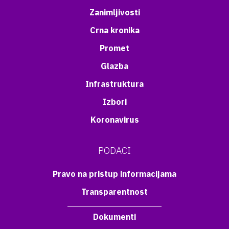
Zanimljivosti
Crna kronika
Promet
Glazba
Infrastruktura
Izbori
Koronavirus
PODACI
Pravo na pristup informacijama
Transparentnost
Dokumenti