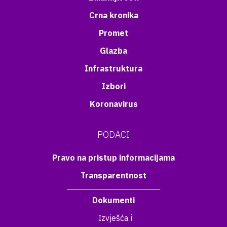
Crna kronika
Promet
Glazba
Infrastruktura
Izbori
Koronavirus
PODACI
Pravo na pristup informacijama
Transparentnost
Dokumenti
Izvješća i