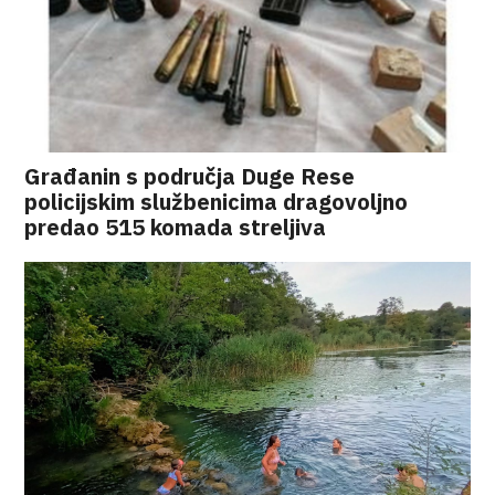
Građanin s područja Duge Rese
policijskim službenicima dragovoljno
predao 515 komada streljiva