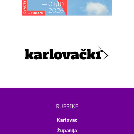
RUBRIKE
Karlovac
Županija