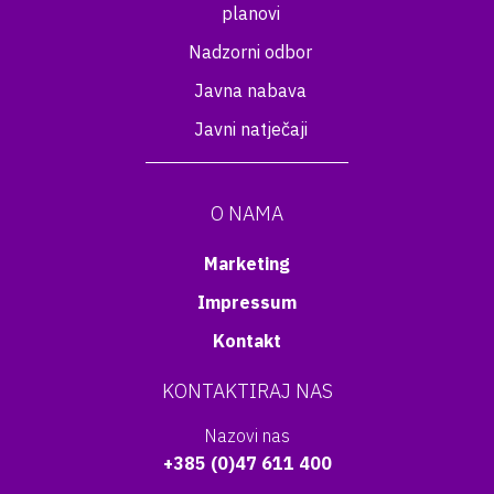
planovi
Nadzorni odbor
Javna nabava
Javni natječaji
O NAMA
Marketing
Impressum
Kontakt
KONTAKTIRAJ NAS
Nazovi nas
+385 (0)47 611 400