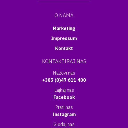
O NAMA
Marketing
Impressum
Kontakt
KONTAKTIRAJ NAS
Nazovi nas
+385 (0)47 611 400
Lajkaj nas
Facebook
Prati nas
Instagram
Gledaj nas