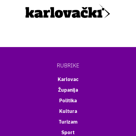
RUBRIKE
Karlovac
Županija
Politika
Kultura
Turizam
Sport