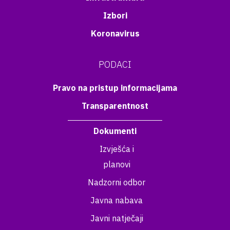
Izbori
Koronavirus
PODACI
Pravo na pristup informacijama
Transparentnost
Dokumenti
Izvješća i
planovi
Nadzorni odbor
Javna nabava
Javni natječaji