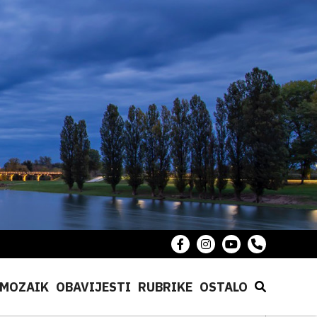
MOZAIK
OBAVIJESTI
RUBRIKE
OSTALO