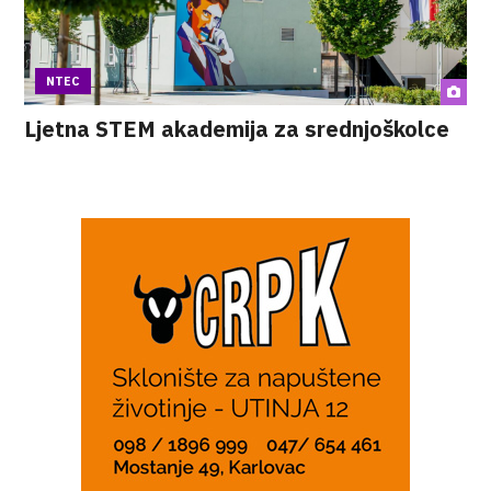
NTEC
Ljetna STEM akademija za srednjoškolce