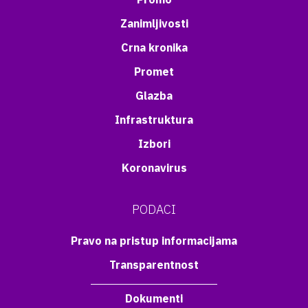
Zanimljivosti
Crna kronika
Promet
Glazba
Infrastruktura
Izbori
Koronavirus
PODACI
Pravo na pristup informacijama
Transparentnost
Dokumenti