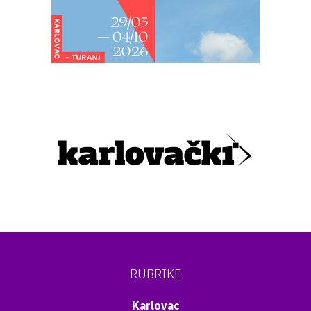
RUBRIKE
Karlovac