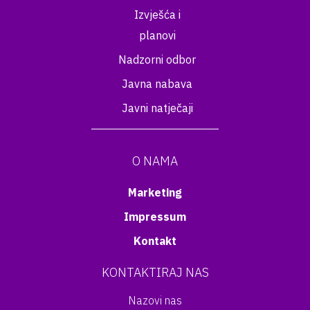
Izvješća i
planovi
Nadzorni odbor
Javna nabava
Javni natječaji
O NAMA
Marketing
Impressum
Kontakt
KONTAKTIRAJ NAS
Nazovi nas