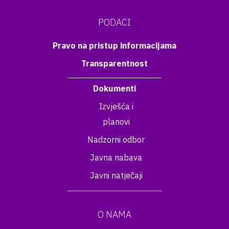
PODACI
Pravo na pristup informacijama
Transparentnost
Dokumenti
Izvješća i
planovi
Nadzorni odbor
Javna nabava
Javni natječaji
O NAMA