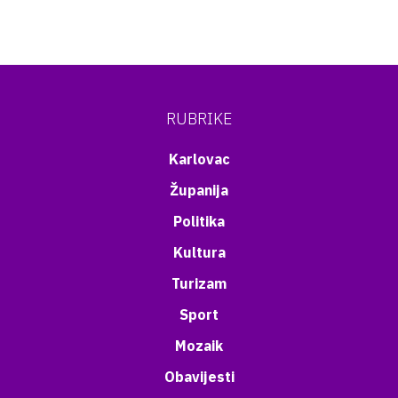
RUBRIKE
Karlovac
Županija
Politika
Kultura
Turizam
Sport
Mozaik
Obavijesti