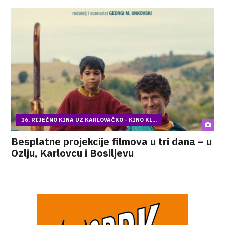
16. RIJEČNO KINA UZ KARLOVAČKO - KINO KL...
Besplatne projekcije filmova u tri dana – u
Ozlju, Karlovcu i Bosiljevu