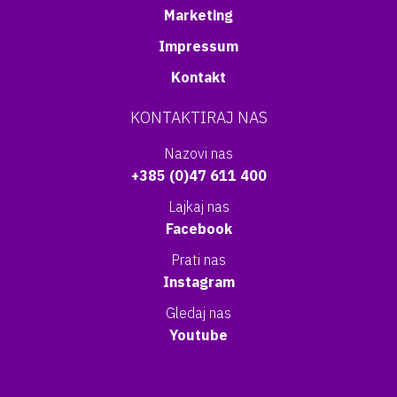
Marketing
Impressum
Kontakt
KONTAKTIRAJ NAS
Nazovi nas
+385 (0)47 611 400
Lajkaj nas
Facebook
Prati nas
Instagram
Gledaj nas
Youtube