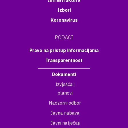
Infrastruktura
Izbori
Koronavirus
PODACI
Pravo na pristup informacijama
Transparentnost
Dokumenti
Izvješća i
planovi
Nadzorni odbor
Javna nabava
Javni natječaji