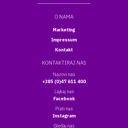
O NAMA
Marketing
Impressum
Kontakt
KONTAKTIRAJ NAS
Nazovi nas
+385 (0)47 611 400
Lajkaj nas
Facebook
Prati nas
Instagram
Gledaj nas