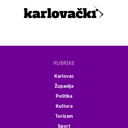
RUBRIKE
Karlovac
Županija
Politika
Kultura
Turizam
Sport