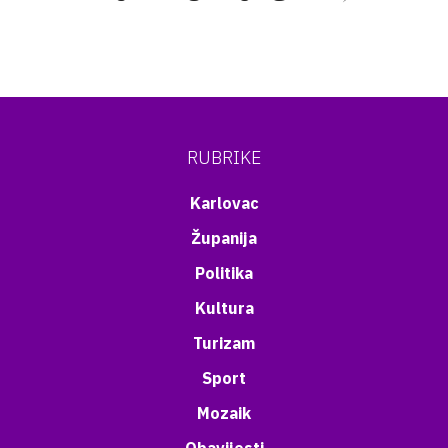
RUBRIKE
Karlovac
Županija
Politika
Kultura
Turizam
Sport
Mozaik