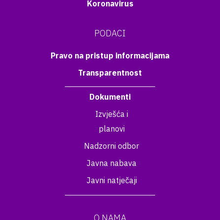
Koronavirus
PODACI
Pravo na pristup informacijama
Transparentnost
Dokumenti
Izvješća i
planovi
Nadzorni odbor
Javna nabava
Javni natječaji
O NAMA