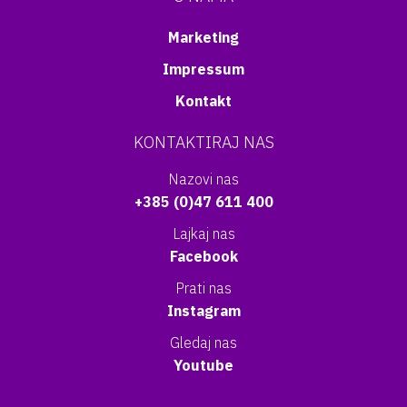
Marketing
Impressum
Kontakt
KONTAKTIRAJ NAS
Nazovi nas
+385 (0)47 611 400
Lajkaj nas
Facebook
Prati nas
Instagram
Gledaj nas
Youtube