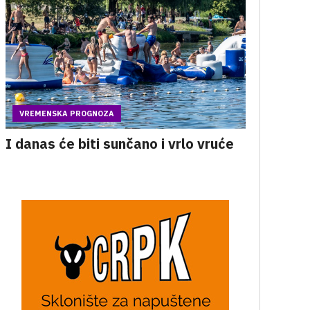
VREMENSKA PROGNOZA
I danas će biti sunčano i vrlo vruće