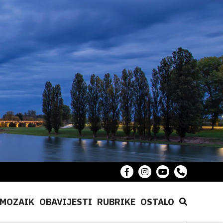
MOZAIK
OBAVIJESTI
RUBRIKE
OSTALO