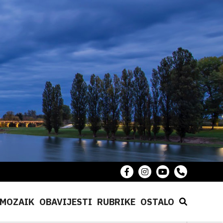
MOZAIK
OBAVIJESTI
RUBRIKE
OSTALO