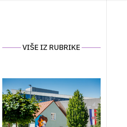
VIŠE IZ RUBRIKE