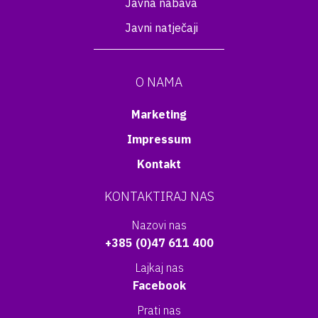
Javna nabava
Javni natječaji
O NAMA
Marketing
Impressum
Kontakt
KONTAKTIRAJ NAS
Nazovi nas
+385 (0)47 611 400
Lajkaj nas
Facebook
Prati nas