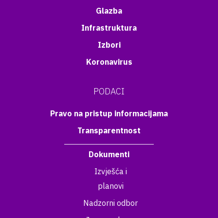
Glazba
Infrastruktura
Izbori
Koronavirus
PODACI
Pravo na pristup informacijama
Transparentnost
Dokumenti
Izvješća i
planovi
Nadzorni odbor