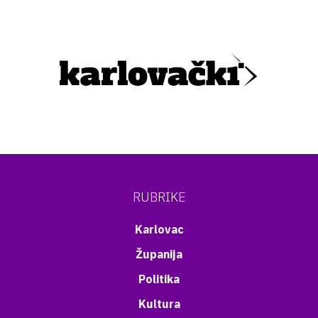
RUBRIKE
Karlovac
Županija
Politika
Kultura