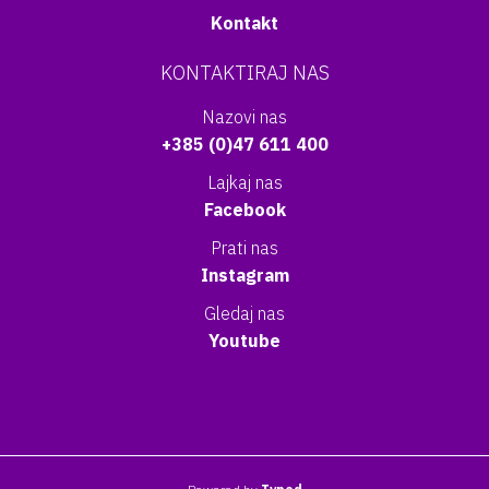
Kontakt
KONTAKTIRAJ NAS
Nazovi nas
+385 (0)47 611 400
Lajkaj nas
Facebook
Prati nas
Instagram
Gledaj nas
Youtube