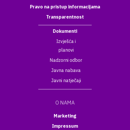
Pravo na pristup informacijama
Transparentnost
Dokumenti
Izvješća i
planovi
Nadzorni odbor
Javna nabava
Javni natječaji
O NAMA
Marketing
Impressum