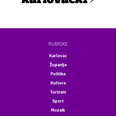
RUBRIKE
Karlovac
Županija
Politika
Kultura
Turizam
Sport
Mozaik