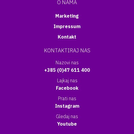
O NAMA
Marketing
Impressum
Kontakt
KONTAKTIRAJ NAS
Nazovi nas
+385 (0)47 611 400
Lajkaj nas
Facebook
Prati nas
Instagram
Gledaj nas
Youtube