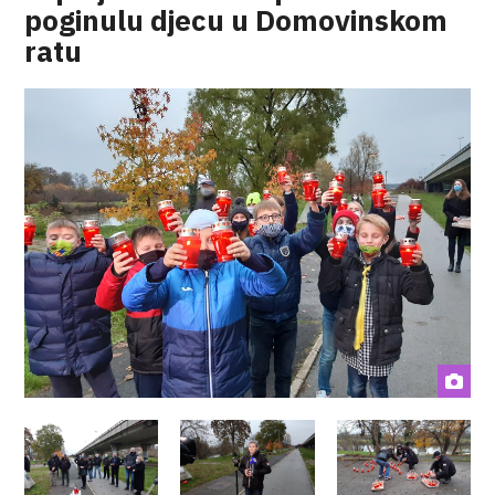
poginulu djecu u Domovinskom
ratu