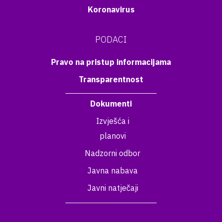
Koronavirus
PODACI
Pravo na pristup informacijama
Transparentnost
Dokumenti
Izvješća i
planovi
Nadzorni odbor
Javna nabava
Javni natječaji