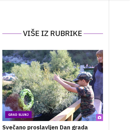
VIŠE IZ RUBRIKE
GRAD SLUNJ
Svečano proslavljen Dan grada