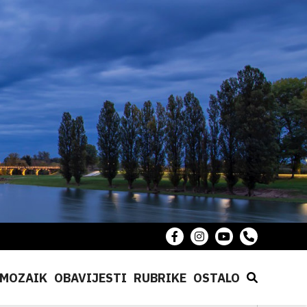
MOZAIK
OBAVIJESTI
RUBRIKE
OSTALO