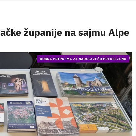
ovačke županije na sajmu Alpe
DOBRA PRIPREMA ZA NADOLAZEĆU PREDSEZONU