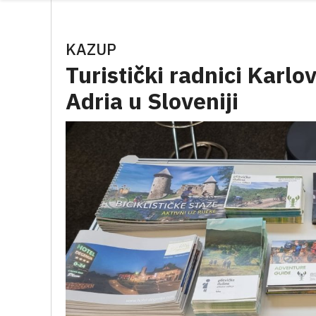
KAZUP
Turistički radnici Karl
Adria u Sloveniji