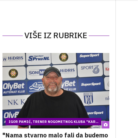
VIŠE IZ RUBRIKE
IGOR PAMIĆ, TRENER NOGOMETNOG KLUBA "KAR...
"Nama stvarno malo fali da budemo