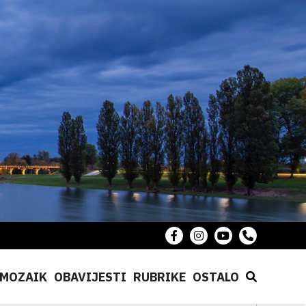
MOZAIK
OBAVIJESTI
RUBRIKE
OSTALO