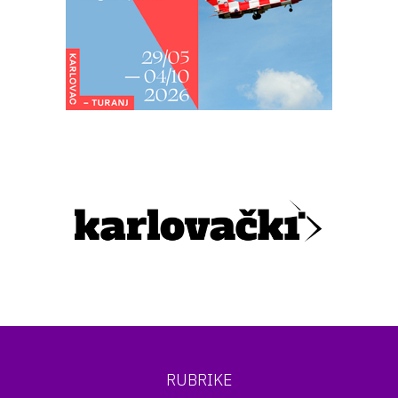
RUBRIKE