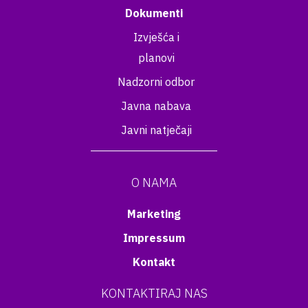
Dokumenti
Izvješća i
planovi
Nadzorni odbor
Javna nabava
Javni natječaji
O NAMA
Marketing
Impressum
Kontakt
KONTAKTIRAJ NAS