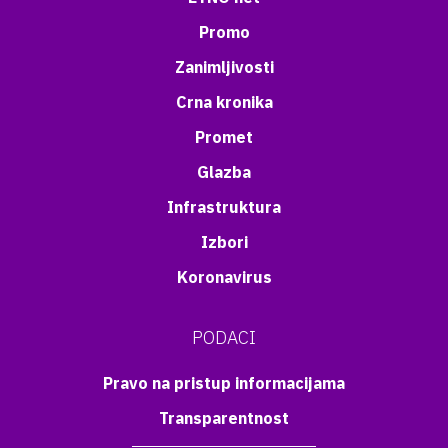
Promo
Zanimljivosti
Crna kronika
Promet
Glazba
Infrastruktura
Izbori
Koronavirus
PODACI
Pravo na pristup informacijama
Transparentnost